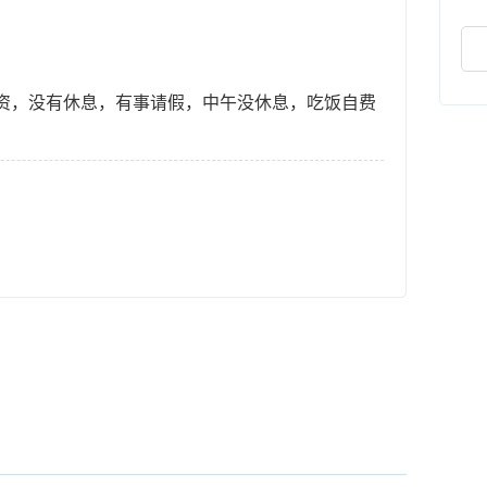
工资，没有休息，有事请假，中午没休息，吃饭自费