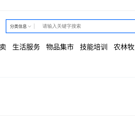
分类信息
卖
生活服务
物品集市
技能培训
农林牧