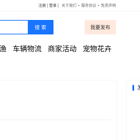
注册
|
登录
|
关于我们
服务协议
免责声明
搜 索
我要发布
渔
车辆物流
商家活动
宠物花卉