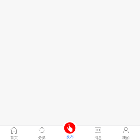
发布
首页
分类
消息
我的