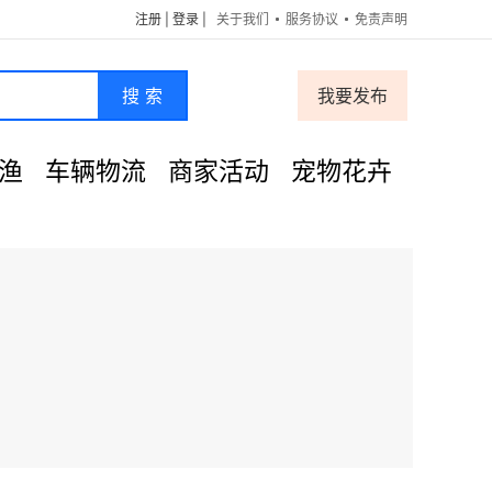
注册
|
登录
|
关于我们
服务协议
免责声明
搜 索
我要发布
渔
车辆物流
商家活动
宠物花卉