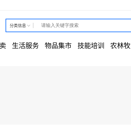
分类信息
卖
生活服务
物品集市
技能培训
农林牧