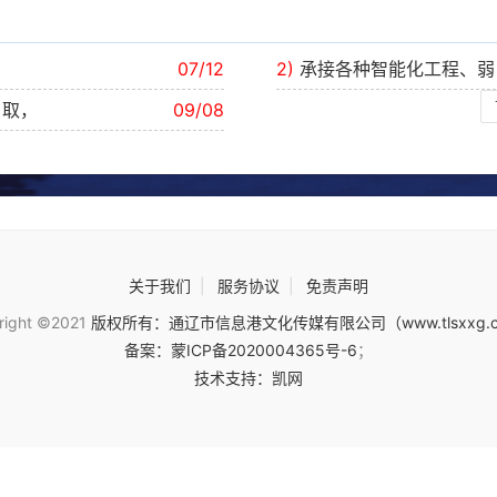
。
07/12
2)
承接各种智能化工程、弱
自取，
09/08
关于我们
|
服务协议
|
免责声明
right ©2021
版权所有：通辽市信息港文化传媒有限公司（www.tlsxxg.
备案：蒙ICP备2020004365号-6
；
技术支持：凯网