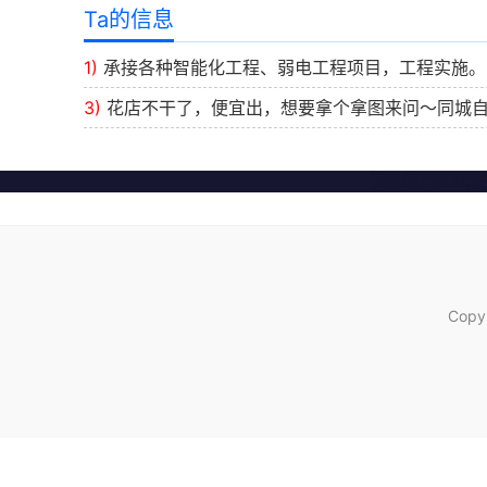
Ta的信息
1)
承接各种智能化工程、弱电工程项目，工程实施
3)
花店不干了，便宜出，想要拿个拿图来问～同城
Copy