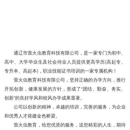
通辽市萤火虫教育科技有限公司，是一家专门为初中、
高中、大学毕业生及社会待业人员提供更高学历(高起专、
专升本、高起本)，职业技能证书培训的一家专属机构！
萤火虫教育科技有限公司，坚持正确的办学方向，推行
开拓创新，健康发展的方针，形成了“团结、勤奋、务实、
创新”的良好学风和校风办学成果显著。
公司以创新的精神，卓越的培训，完善的服务，为企业
和优秀人才搭建金色桥梁。
萤火虫教育，给您优质的服务，送您精彩的人生，期待