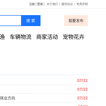
注册
|
登录
|
关于我们
服务协议
免责声明
搜 索
我要发布
渔
车辆物流
商家活动
宠物花卉
07/22
07/22
修就业方向
07/22