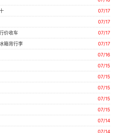
五十
07/17
07/17
行价收车
07/17
冰箱背行李
07/17
07/16
07/15
售
07/15
07/15
07/15
07/15
07/14
07/14