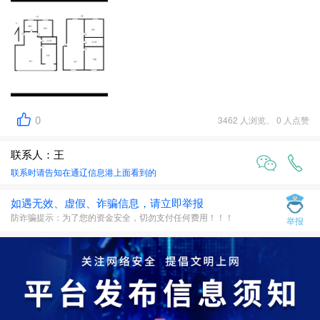
0
3462 人浏览、 0 人点赞
联系人：王
联系时请告知在
通辽信息港
上面看到的
如遇无效、虚假、诈骗信息，请立即举报
防诈骗提示：为了您的资金安全，切勿支付任何费用！！！
举报