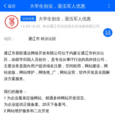
大学生创业，退伍军人优惠
返回
大学生创业，退伍军人优惠
活动优惠
12-29 16:52 来自通辽市信息港文化传媒有限公司
生成
海报
地区 :
通辽市 科尔沁区
通辽市易联通达网络开发有限公司位于内蒙古通辽市科尔沁
区，由留学归国人员创办， 是专业从事IT行业的高科技公司，
主要业务是面向用户提供域名注册，空间租用，网站建设，网
站改版，网站维护，网络推_广，网站运营，软件开发及全面解
决方案服务。
我们的服务：
1 为企业量身定做网站。精通多种网站开发语言。
为企业提供正规备案。20天下备案号。
2 网站维护服务和二次开发