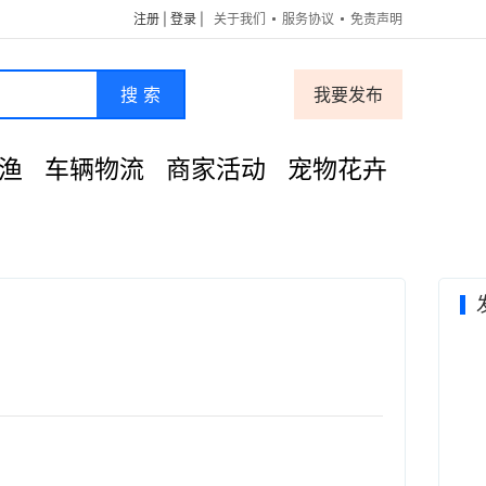
注册
|
登录
|
关于我们
服务协议
免责声明
搜 索
我要发布
渔
车辆物流
商家活动
宠物花卉