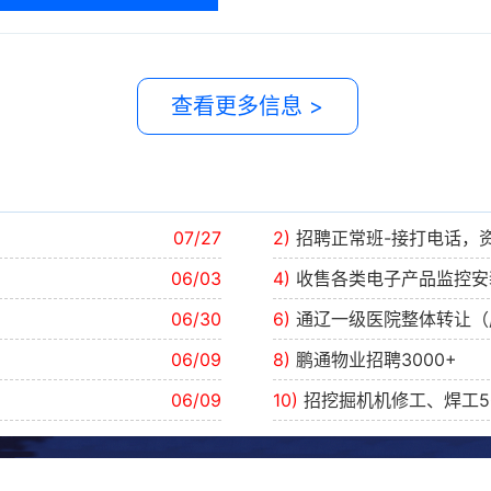
查看更多信息 >
07/27
2)
招聘正常班-接打电话，
06/03
4)
收售各类电子产品监控
06/30
6)
通辽一级医院整体转让（
06/09
8)
鹏通物业招聘3000+
06/09
10)
招挖掘机机修工、焊工50