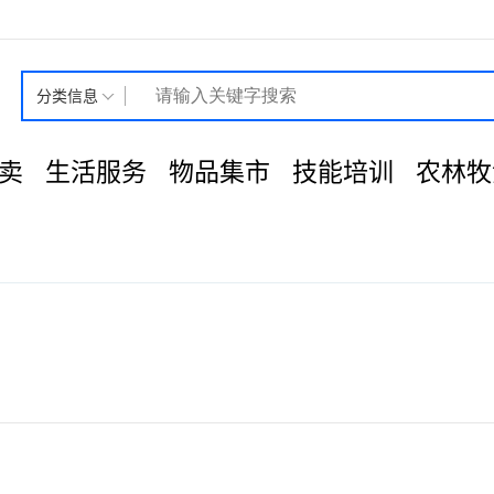
分类信息
卖
生活服务
物品集市
技能培训
农林牧