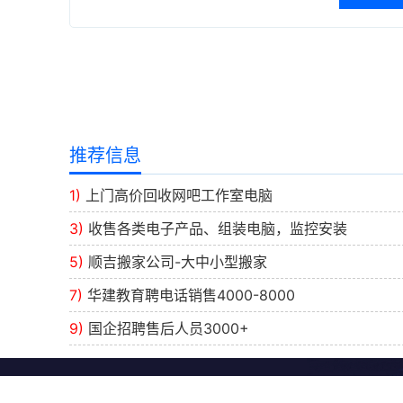
推荐信息
1)
上门高价回收网吧工作室电脑
3)
收售各类电子产品、组装电脑，监控安装
5)
顺吉搬家公司-大中小型搬家
7)
华建教育聘电话销售4000-8000
9)
国企招聘售后人员3000+