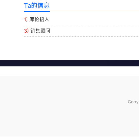
Ta的信息
1)
库伦招人
3)
销售顾问
Copy