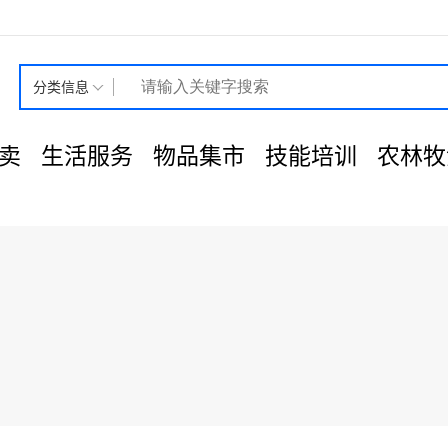
分类信息
卖
生活服务
物品集市
技能培训
农林牧