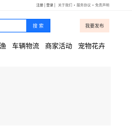
注册
|
登录
|
关于我们
服务协议
免责声明
搜 索
我要发布
渔
车辆物流
商家活动
宠物花卉