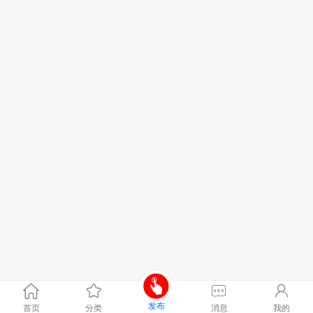
发布
首页
分类
消息
我的