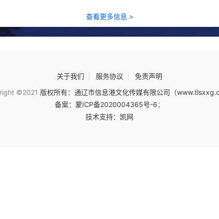
查看更多信息 >
关于我们
|
服务协议
|
免责声明
right ©2021
版权所有：通辽市信息港文化传媒有限公司（www.tlsxxg.
备案：蒙ICP备2020004365号-6
；
技术支持：凯网